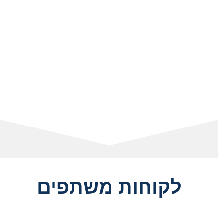
לקוחות משתפים