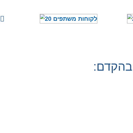
 בהקדם: