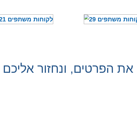
את הפרטים, ונחזור אליכם