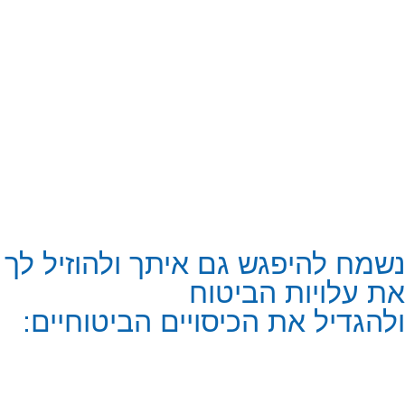
נשמח להיפגש גם איתך ולהוזיל לך
את עלויות הביטוח
ולהגדיל את הכיסויים הביטוחיים: