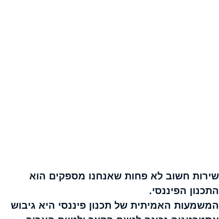
שירות חשוב לא פחות שאנחנו מספקים הוא
התכנון הפיננסי.
המשמעות האמיתית של תכנון פיננסי היא גיבוש