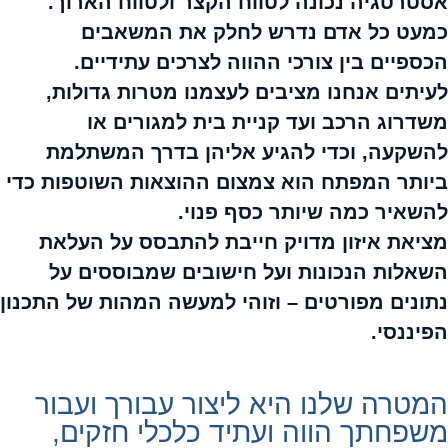
אסטרטגיה נכונה לטווח הקצר ולטווח הארוך.
כמעט כל אדם נדרש לחלק את המשאבים
הכספיים בין צורכי ההווה לצרכים עתידיים.
לעיתים אנחנו מציבים לעצמנו מטרות גדולות,
משדרוג הרכב ועד קניית בית למגורים או
להשקעה, וכדי להגיע אליהן בדרך המשתלמת
ביותר המפתח הוא צמצום ההוצאות השוטפות כדי
להשאיר כמה שיותר כסף פנוי.
מציאת איזון מדויק חייבת להתבסס על העלאת
השאלות הנכונות ועל חישובים שמבוססים על
נתונים מפורטים – וזוהי למעשה המהות של התכנון
הפיננסי.
המטרה שלנו היא ליצור עבורך ועבור
משפחתך הווה ועתיד כלכלי חזקים,