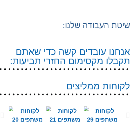
שיטת העבודה שלנו:
אנחנו עובדים קשה כדי שאתם
תקבלו מקסימום החזרי תביעות:
לקוחות ממליצים