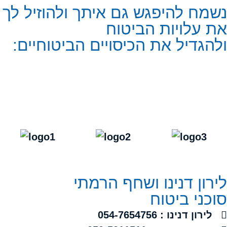
נשמח להיפגש גם איתך ולהוזיל לך
את עלויות הביטוח
ולהגדיל את הכיסויים הביטוחיים:
לירון דנינו ושחף הרמתי
סוכני ביטוח
לירון דנינו : 054-7654756