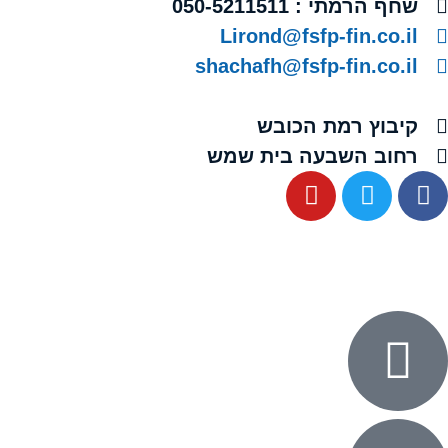
שחף הרמתי : 050-5211511
Lirond@fsfp-fin.co.il
shachafh@fsfp-fin.co.il
קיבוץ רמת הכובש
רחוב השבעה בית שמש