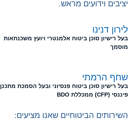
יציבים וידועים מראש.
לירון דנינו
בעל רישיון סוכן ביטוח אלמנטרי ויועץ משכנתאות
מוסמך
שחף הרמתי
בעל רישיון סוכן ביטוח פנסיוני ובעל הסמכת מתכנן
פיננסי (CFP) ממכללת BDO
השירותים הביטוחיים שאנו מציעים: